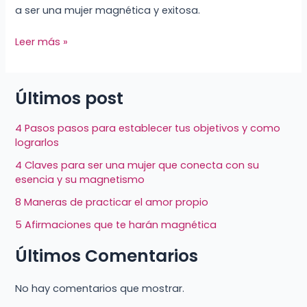
a ser una mujer magnética y exitosa.
Leer más »
Últimos post
4 Pasos pasos para establecer tus objetivos y como
lograrlos
4 Claves para ser una mujer que conecta con su
esencia y su magnetismo
8 Maneras de practicar el amor propio
5 Afirmaciones que te harán magnética
Últimos Comentarios
No hay comentarios que mostrar.