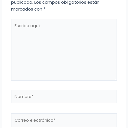
publicada.
Los campos obligatorios están
marcados con
*
Escribe
aquí...
Nombre*
Correo
electrónico*