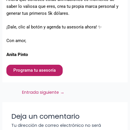
saber lo valiosa que eres, crea tu propia marca personal y
generar tus primeros 5k dólares.
¡Dale, clic al botón y agenda tu asesoría ahora! ✨
Con amor,
Anita Pinto
Programa tu asesoría
Entrada siguiente
→
Deja un comentario
Tu dirección de correo electrónico no será