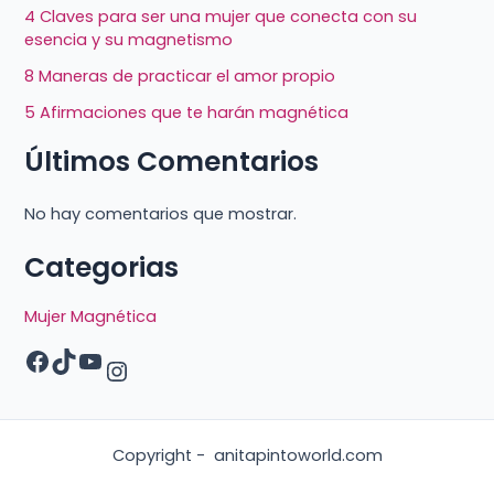
4 Claves para ser una mujer que conecta con su
esencia y su magnetismo
8 Maneras de practicar el amor propio
5 Afirmaciones que te harán magnética
Últimos Comentarios
No hay comentarios que mostrar.
Categorias
Mujer Magnética
Copyright - anitapintoworld.com