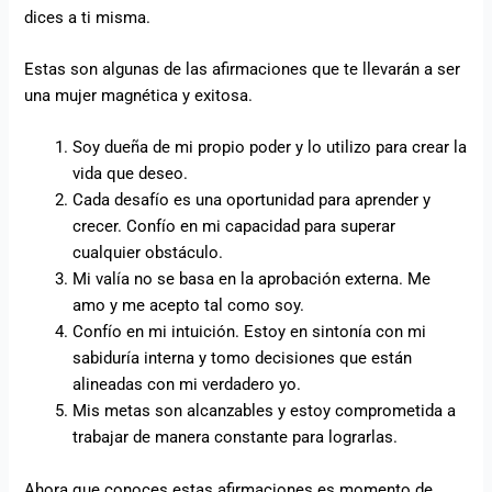
dices a ti misma.
Estas son algunas de las afirmaciones que te llevarán a ser
una mujer magnética y exitosa.
Soy dueña de mi propio poder y lo utilizo para crear la
vida que deseo.
Cada desafío es una oportunidad para aprender y
crecer. Confío en mi capacidad para superar
cualquier obstáculo.
Mi valía no se basa en la aprobación externa. Me
amo y me acepto tal como soy.
Confío en mi intuición. Estoy en sintonía con mi
sabiduría interna y tomo decisiones que están
alineadas con mi verdadero yo.
Mis metas son alcanzables y estoy comprometida a
trabajar de manera constante para lograrlas.
Ahora que conoces estas afirmaciones es momento de