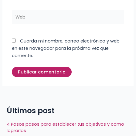
Web
Guarda mi nombre, correo electrónico y web
en este navegador para la próxima vez que
comente.
Últimos post
4 Pasos pasos para establecer tus objetivos y como
lograrlos