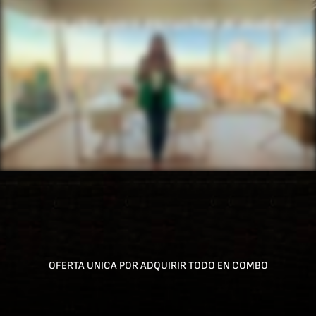
OFERTA UNICA POR ADQUIRIR TODO EN COMBO